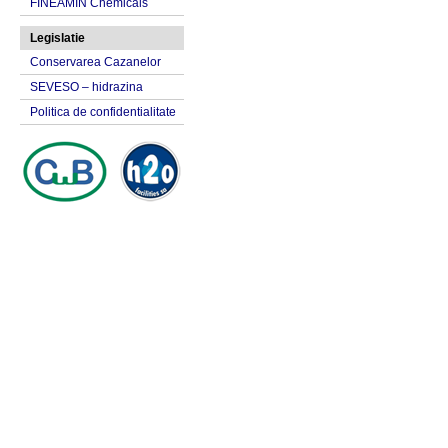
FINEAMIN Chemicals
Legislatie
Conservarea Cazanelor
SEVESO – hidrazina
Politica de confidentialitate