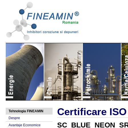
Certificare ISO
Tehnologia FINEAMIN
Despre
SC BLUE NEON S
Avantaje Economice