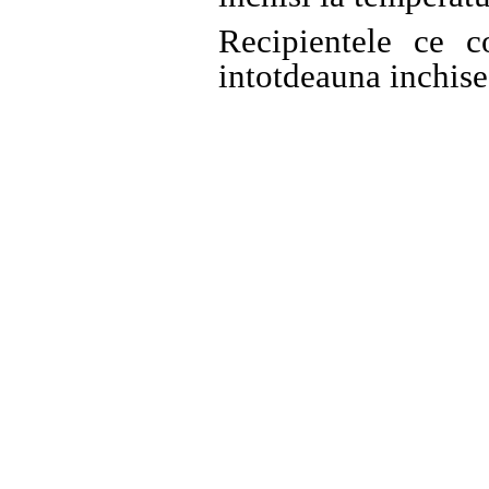
Recipientele ce 
intotdeauna inchise