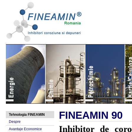
FINEAMIN 90
Tehnologia FINEAMIN
Despre
Inhibitor de cor
Avantaje Economice