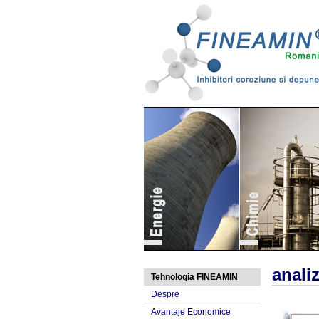
Alimentatie
anali
Tehnologia FINEAMIN
Despre
Avantaje Economice