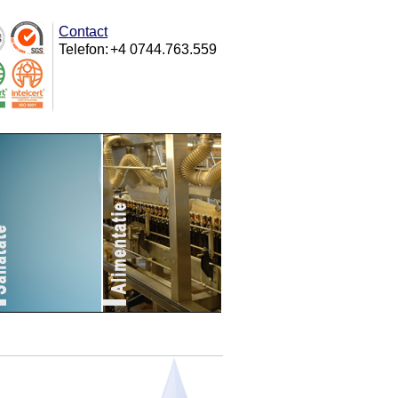
Contact
Telefon:
+4 0744.763.559