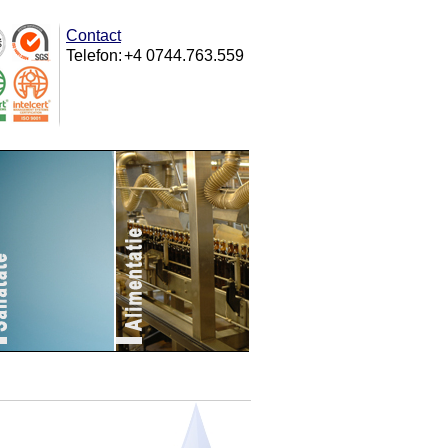
Contact
Telefon:
+4 0744.763.559