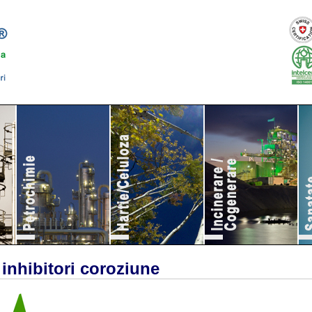
 inhibitori coroziune