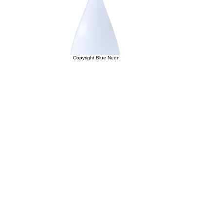
Copyright Blue Neon