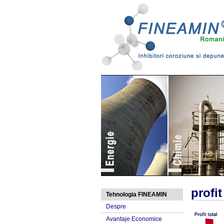
Alimentatie
profit
Tehnologia FINEAMIN
Despre
Avantaje Economice