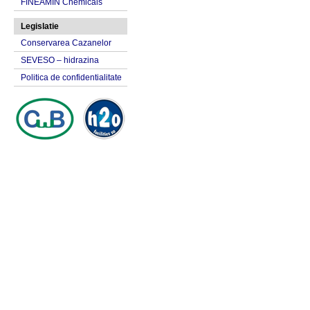
FINEAMIN Chemicals
Legislatie
Conservarea Cazanelor
SEVESO – hidrazina
Politica de confidentialitate