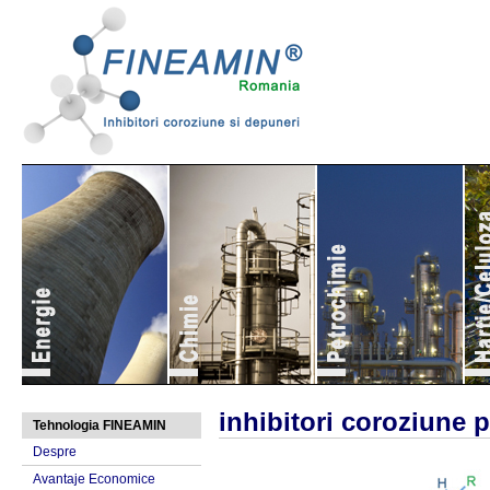
inhibitori coroziune 
Tehnologia FINEAMIN
Despre
Avantaje Economice